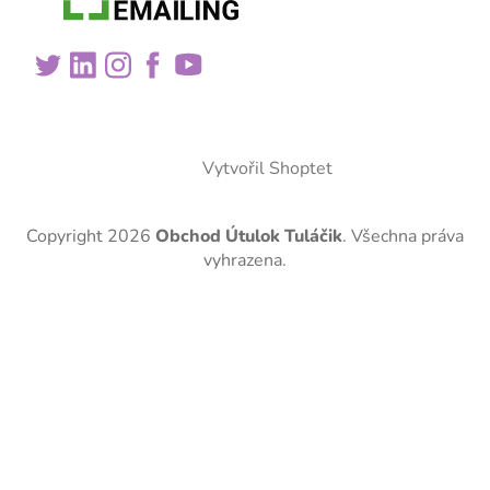
Vytvořil Shoptet
Copyright 2026
Obchod Útulok Tuláčik
. Všechna práva
vyhrazena.