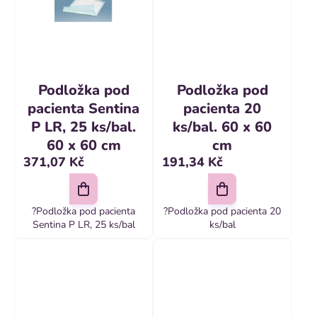
Podložka pod
Podložka pod
pacienta Sentina
pacienta 20
P LR, 25 ks/bal.
ks/bal. 60 x 60
60 x 60 cm
cm
371,07 Kč
191,34 Kč
?Podložka pod pacienta
?Podložka pod pacienta 20
Sentina P LR, 25 ks/bal
ks/bal