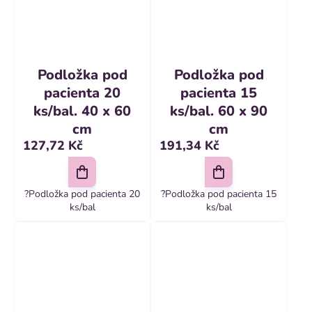
Podložka pod
Podložka pod
pacienta 20
pacienta 15
ks/bal. 40 x 60
ks/bal. 60 x 90
cm
cm
127,72 Kč
191,34 Kč
?Podložka pod pacienta 20
?Podložka pod pacienta 15
ks/bal
ks/bal