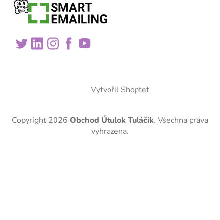
Vytvořil Shoptet
Copyright 2026
Obchod Útulok Tuláčik
. Všechna práva
vyhrazena.