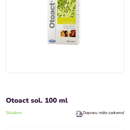
Otoact sol. 100 ml
Skladom
Dopravu máte zadramo!