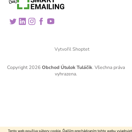
Vytvořil Shoptet
Copyright 2026
Obchod Útulok Tuláčik
. Všechna práva
vyhrazena.
Tento web používa súbory cookie. Ďalším prechádzaním tohto webu vyjadrujet