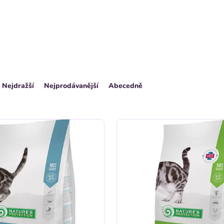
Nejdražší
Nejprodávanější
Abecedně