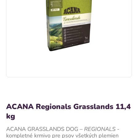
ACANA Regionals Grasslands 11,4
kg
ACANA GRASSLANDS DOG –
REGIONALS
-
kompletné krmivo pre psov všetkých plemien