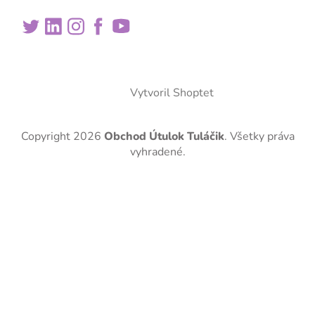
Vytvoril Shoptet
Copyright 2026
Obchod Útulok Tuláčik
. Všetky práva
vyhradené.