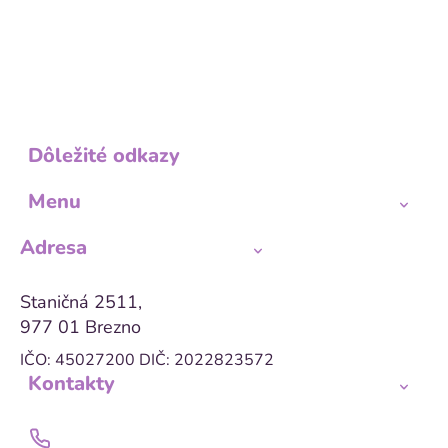
Dôležité odkazy
Menu
Adresa
Staničná 2511,
977 01 Brezno
IČO: 45027200
DIČ: 2022823572
Kontakty