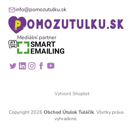
info@pomozutulku.sk
Mediální partner
Vytvoril Shoptet
Copyright 2026
Obchod Útulok Tuláčik
. Všetky práva
vyhradené.