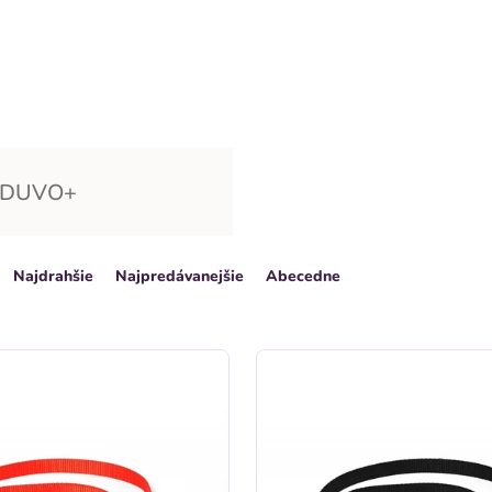
DUVO+
Najdrahšie
Najpredávanejšie
Abecedne