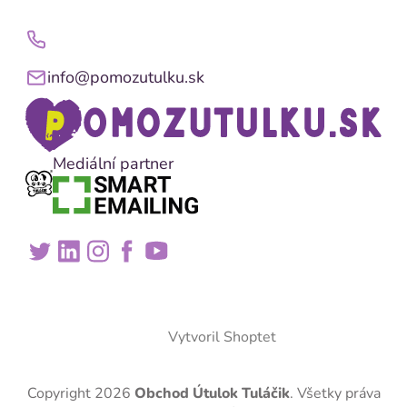
info@pomozutulku.sk
Mediální partner
Vytvoril Shoptet
Copyright 2026
Obchod Útulok Tuláčik
. Všetky práva