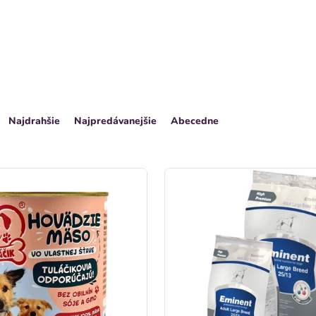
Najdrahšie
Najpredávanejšie
Abecedne