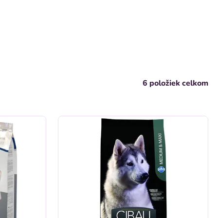
6
položiek celkom