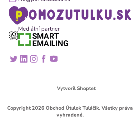
Mediální partner
Vytvoril Shoptet
Copyright 2026
Obchod Útulok Tuláčik
. Všetky práva
vyhradené.