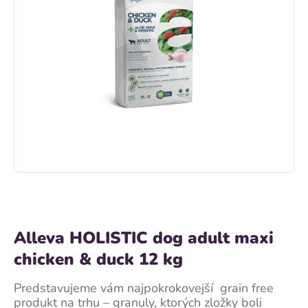
Alleva HOLISTIC dog adult maxi
chicken & duck 12 kg
Predstavujeme vám najpokrokovejší grain free
produkt na trhu – granuly, ktorých zložky boli