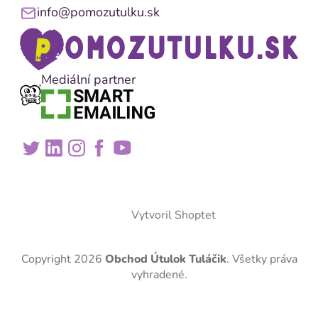
info@pomozutulku.sk
Mediální partner
Vytvoril Shoptet
Copyright 2026
Obchod Útulok Tuláčik
. Všetky práva
vyhradené.