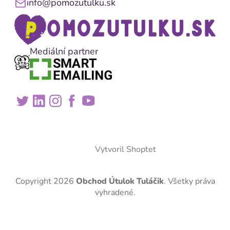
info@pomozutulku.sk
Mediální partner
Vytvoril Shoptet
Copyright 2026
Obchod Útulok Tuláčik
. Všetky práva
vyhradené.