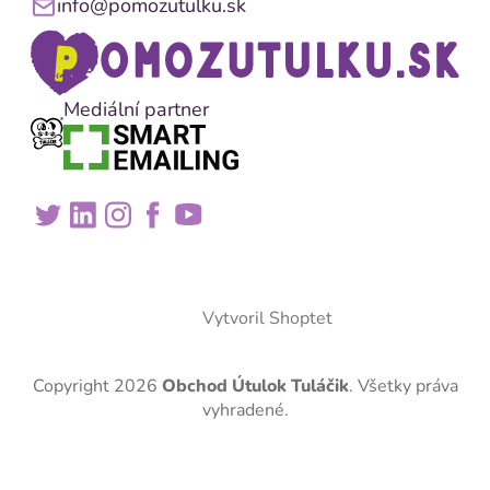
info@pomozutulku.sk
Mediální partner
Vytvoril Shoptet
Copyright 2026
Obchod Útulok Tuláčik
. Všetky práva
vyhradené.