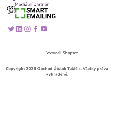
Mediální partner
Vytvoril Shoptet
Copyright 2026
Obchod Útulok Tuláčik
. Všetky práva
vyhradené.