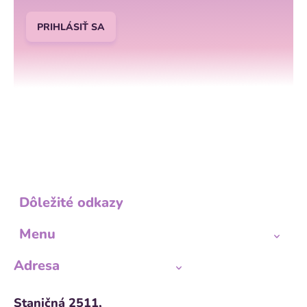
PRIHLÁSIŤ SA
Dôležité odkazy
Menu
Adresa
Staničná 2511,