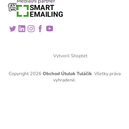
Mediální partner
Vytvoril Shoptet
Copyright 2026
Obchod Útulok Tuláčik
. Všetky práva
vyhradené.