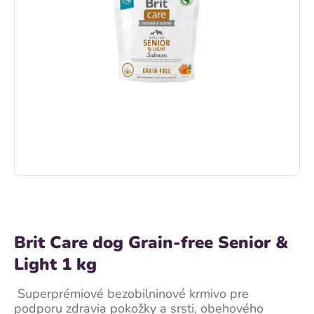
Brit Care dog Grain-free Senior &
Light 1 kg
Superprémiové bezobilninové krmivo pre
podporu zdravia pokožky a srsti, obehového