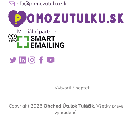
info@pomozutulku.sk
Mediální partner
Vytvoril Shoptet
Copyright 2026
Obchod Útulok Tuláčik
. Všetky práva
vyhradené.