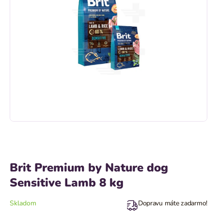
Brit Premium by Nature dog
Sensitive Lamb 8 kg
Skladom
Dopravu máte zadarmo!