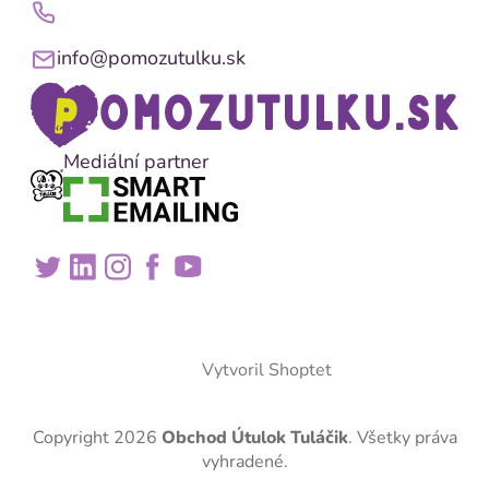
info@pomozutulku.sk
Mediální partner
Vytvoril Shoptet
Copyright 2026
Obchod Útulok Tuláčik
. Všetky práva
vyhradené.