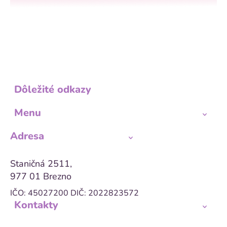
Dôležité odkazy
Menu
Adresa
Staničná 2511,
977 01 Brezno
IČO: 45027200
DIČ: 2022823572
Kontakty