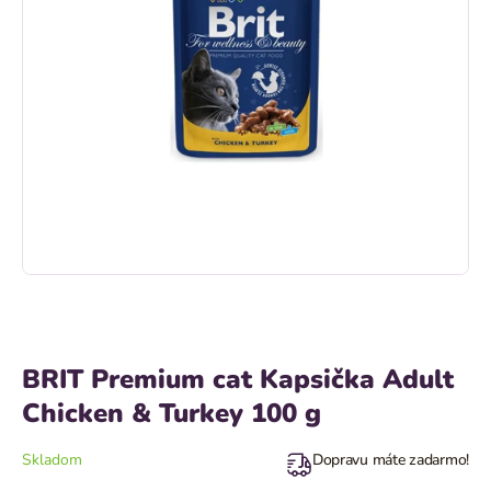
BRIT Premium cat Kapsička Adult
Chicken & Turkey 100 g
Skladom
Dopravu máte zadarmo!