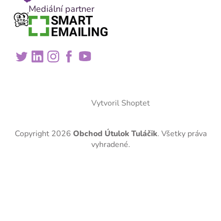
Mediální partner
Vytvoril Shoptet
Copyright 2026
Obchod Útulok Tuláčik
. Všetky práva
vyhradené.