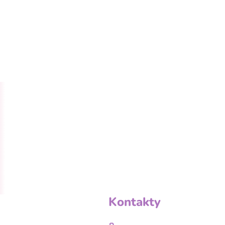
Kontakty