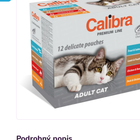
Podrobný popis