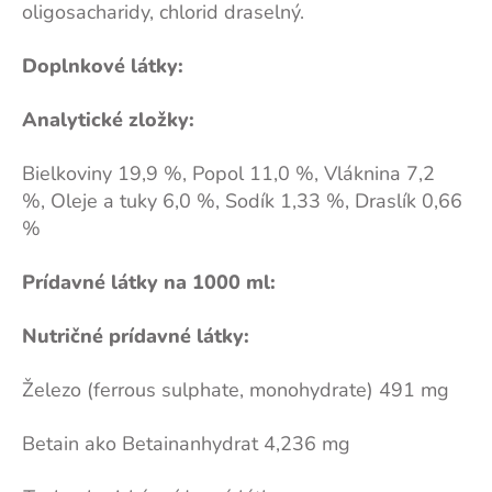
oligosacharidy, chlorid draselný.
Doplnkové látky:
Analytické zložky:
Bielkoviny 19,9 %, Popol 11,0 %, Vláknina 7,2
%, Oleje a tuky 6,0 %, Sodík 1,33 %, Draslík 0,66
%
Prídavné látky na 1000 ml:
Nutričné prídavné látky:
Železo (ferrous sulphate, monohydrate) 491 mg
Betain ako Betainanhydrat 4,236 mg