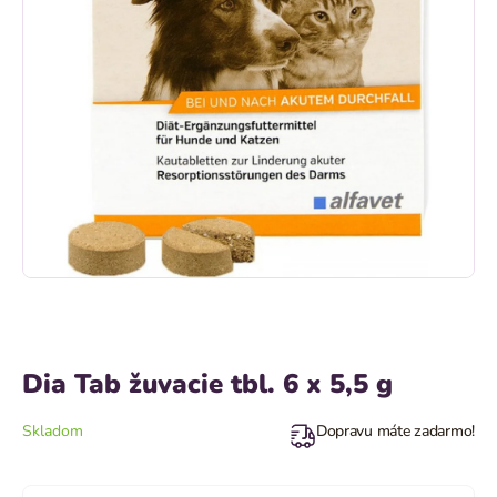
Dia Tab žuvacie tbl. 6 x 5,5 g
Skladom
Dopravu máte zadarmo!