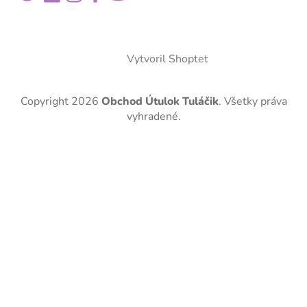
Vytvoril Shoptet
Copyright 2026
Obchod Útulok Tuláčik
. Všetky práva
vyhradené.