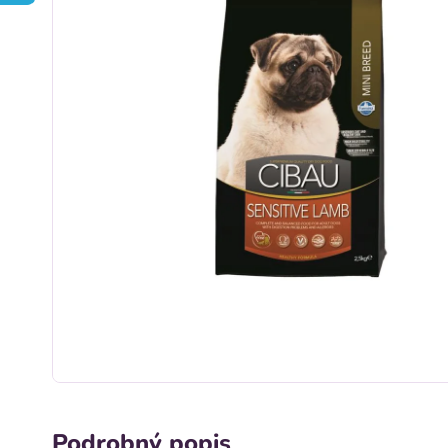
Podrobný popis