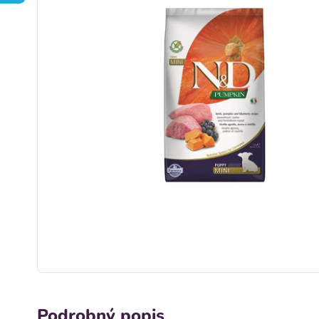
Podrobný popis