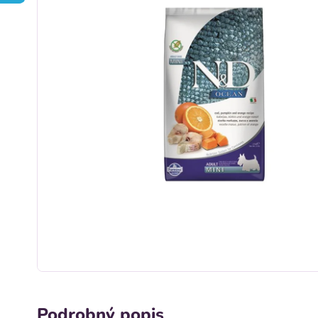
Podrobný popis