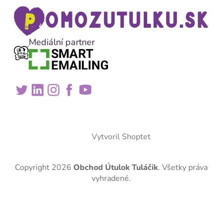
Mediální partner
Vytvoril Shoptet
Copyright 2026
Obchod Útulok Tuláčik
. Všetky práva
vyhradené.