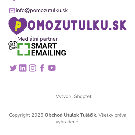
info@pomozutulku.sk
Mediální partner
Vytvoril Shoptet
Copyright 2026
Obchod Útulok Tuláčik
. Všetky práva
vyhradené.