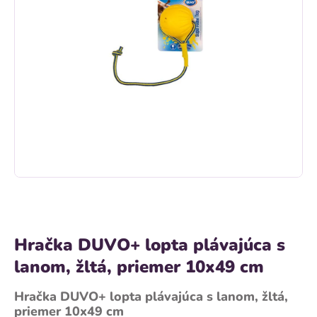
Hračka DUVO+ lopta plávajúca s
lanom, žltá, priemer 10x49 cm
Hračka DUVO+ lopta plávajúca s lanom, žltá,
priemer 10x49 cm