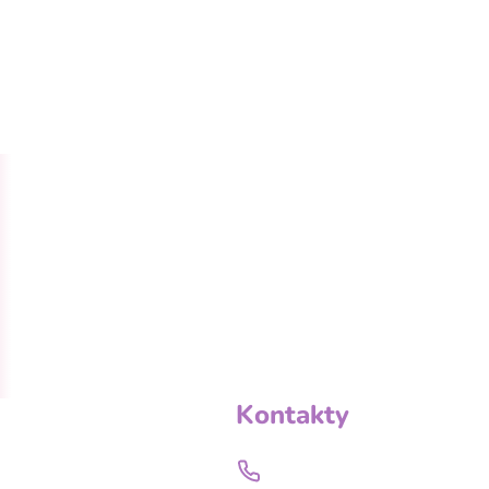
Kontakty