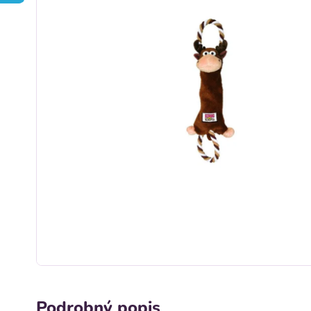
Podrobný popis