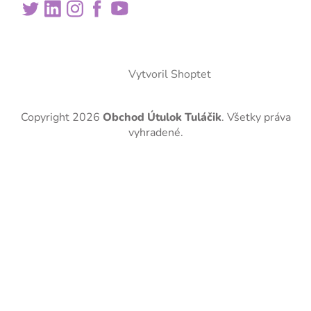
Vytvoril Shoptet
Copyright 2026
Obchod Útulok Tuláčik
. Všetky práva
vyhradené.