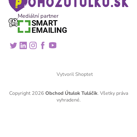
Mediální partner
Vytvoril Shoptet
Copyright 2026
Obchod Útulok Tuláčik
. Všetky práva
vyhradené.