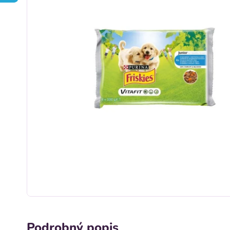
Podrobný popis