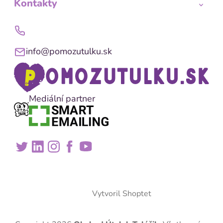
Kontakty
info@pomozutulku.sk
Mediální partner
Vytvoril Shoptet