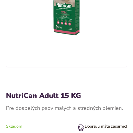
NutriCan Adult 15 KG
Pre dospelých psov malých a stredných plemien.
Skladom
Dopravu máte zadarmo!