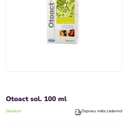
Otoact sol. 100 ml
Skladom
Dopravu máte zadarmo!