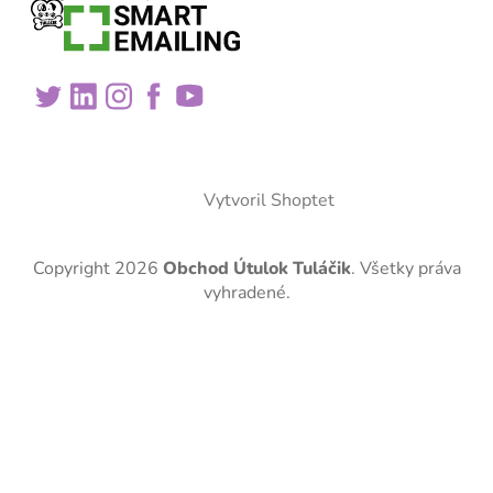
Vytvoril Shoptet
Copyright 2026
Obchod Útulok Tuláčik
. Všetky práva
vyhradené.