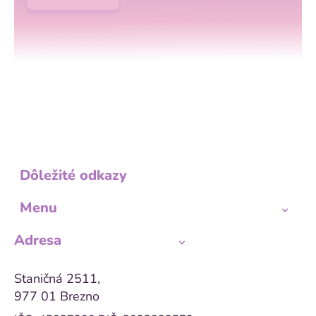
Dôležité odkazy
Menu
Adresa
Staničná 2511,
977 01 Brezno