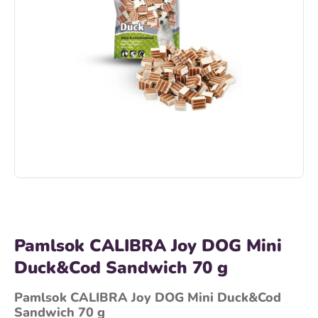
Pamlsok CALIBRA Joy DOG Mini
Duck&Cod Sandwich 70 g
Pamlsok CALIBRA Joy DOG Mini Duck&Cod
Sandwich 70 g