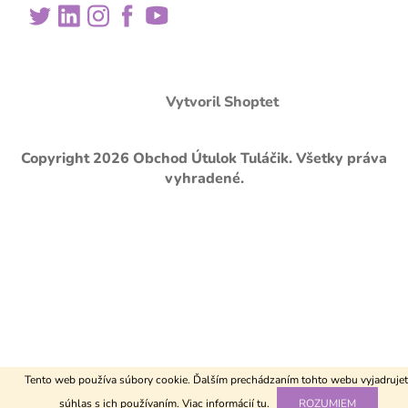
Vytvoril Shoptet
Copyright 2026
Obchod Útulok Tuláčik
. Všetky práva
vyhradené.
Tento web používa súbory cookie. Ďalším prechádzaním tohto webu vyjadrujet
súhlas s ich používaním. Viac informácií
tu
.
ROZUMIEM