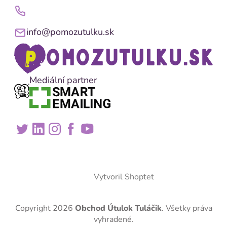
info@pomozutulku.sk
Mediální partner
Vytvoril Shoptet
Copyright 2026
Obchod Útulok Tuláčik
. Všetky práva
vyhradené.