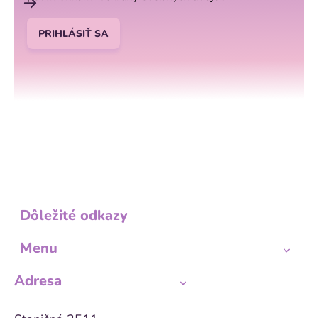
PRIHLÁSIŤ SA
Dôležité odkazy
Menu
Adresa