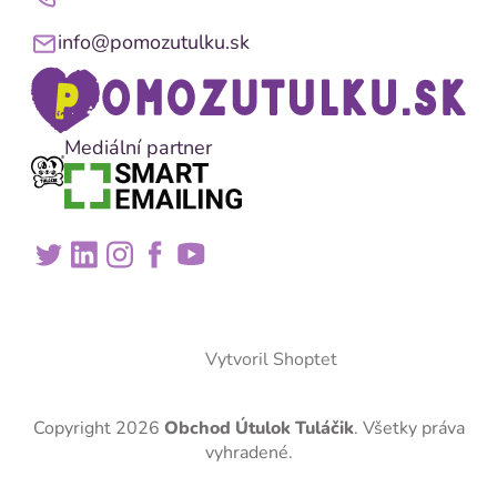
info@pomozutulku.sk
Mediální partner
Vytvoril Shoptet
Copyright 2026
Obchod Útulok Tuláčik
. Všetky práva
vyhradené.