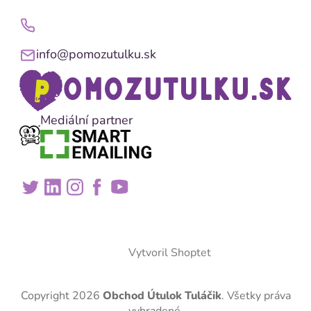
info@pomozutulku.sk
Mediální partner
Vytvoril Shoptet
Copyright 2026
Obchod Útulok Tuláčik
. Všetky práva