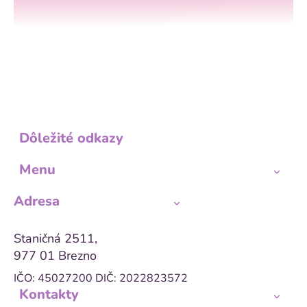
Dôležité odkazy
Menu
Adresa
Staničná 2511,
977 01 Brezno
IČO: 45027200
DIČ: 2022823572
Kontakty