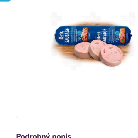
Podrobný popis