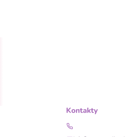
Kontakty