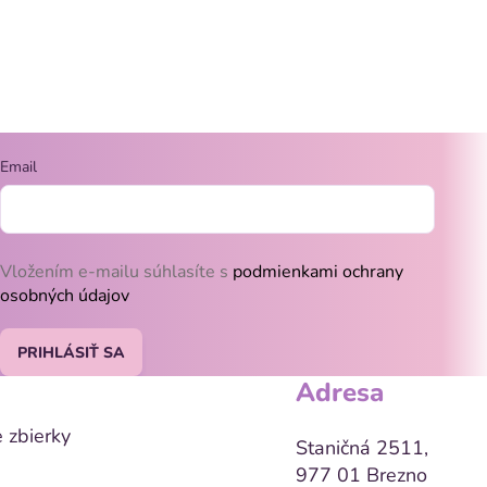
Email
Vložením e-mailu súhlasíte s
podmienkami ochrany
osobných údajov
PRIHLÁSIŤ SA
Adresa
 zbierky
Staničná 2511,
977 01 Brezno