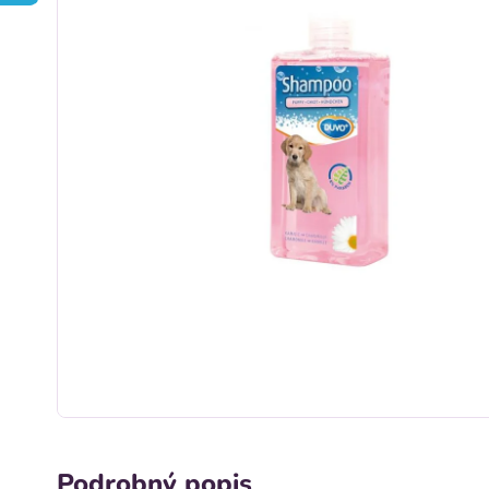
Podrobný popis