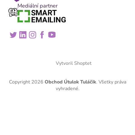
Mediální partner
Vytvoril Shoptet
Copyright 2026
Obchod Útulok Tuláčik
. Všetky práva
vyhradené.