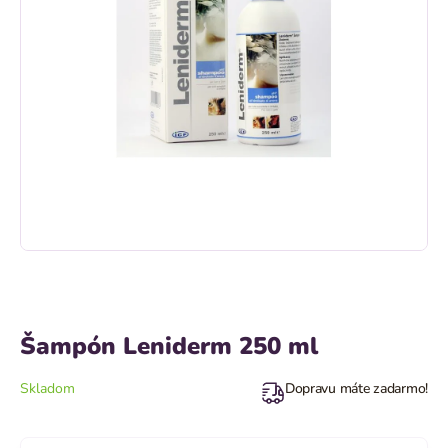
Šampón Leniderm 250 ml
Skladom
Dopravu máte zadarmo!