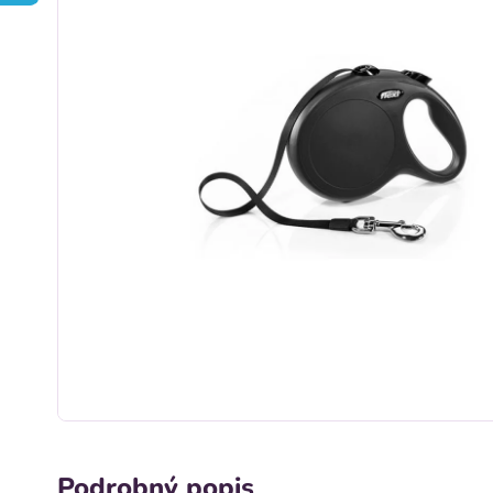
Podrobný popis