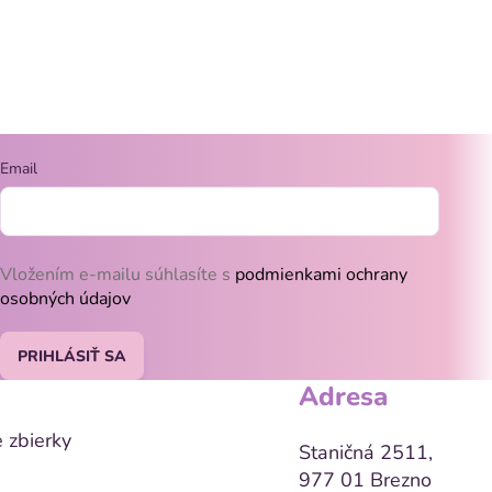
Email
Vložením e-mailu súhlasíte s
podmienkami ochrany
osobných údajov
PRIHLÁSIŤ SA
Adresa
 zbierky
Staničná 2511,
977 01 Brezno