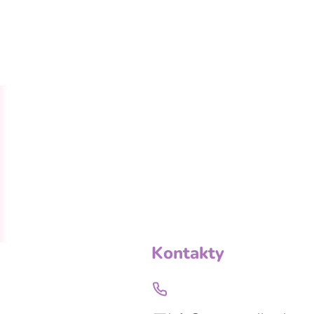
Kontakty