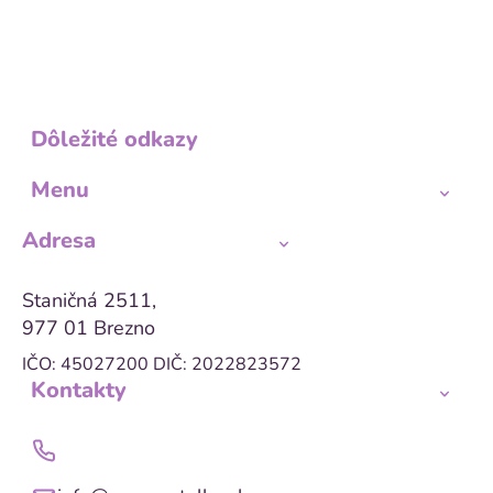
Dôležité odkazy
Menu
Adresa
Staničná 2511,
977 01 Brezno
IČO: 45027200
DIČ: 2022823572
Kontakty