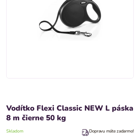
Vodítko Flexi Classic NEW L páska
8 m čierne 50 kg
Skladom
Dopravu máte zadarmo!