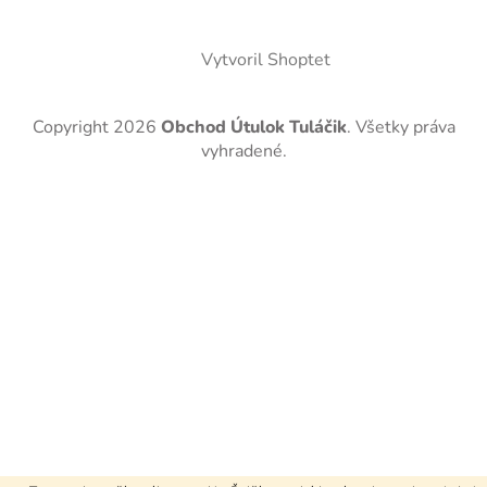
Vytvoril Shoptet
Copyright 2026
Obchod Útulok Tuláčik
. Všetky práva
vyhradené.