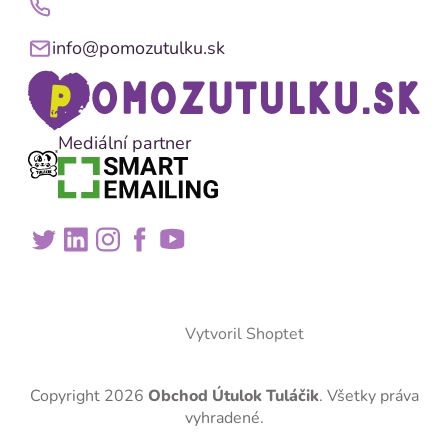
info@pomozutulku.sk
Mediální partner
Vytvoril Shoptet
Copyright 2026
Obchod Útulok Tuláčik
. Všetky práva
vyhradené.