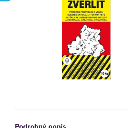
Podrobný popis