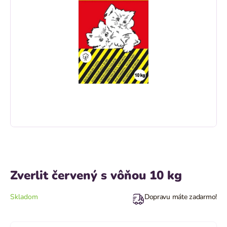
Zverlit červený s vôňou 10 kg
Skladom
Dopravu máte zadarmo!