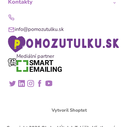
Kontakty
info@pomozutulku.sk
Mediální partner
Vytvoril Shoptet