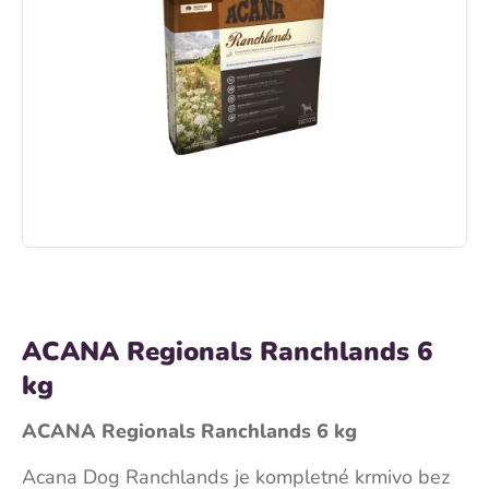
ACANA Regionals Ranchlands 6
kg
ACANA Regionals Ranchlands 6 kg
Acana Dog Ranchlands je kompletné krmivo bez