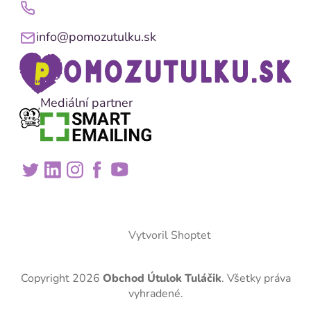
info@pomozutulku.sk
Mediální partner
Vytvoril Shoptet
Copyright 2026
Obchod Útulok Tuláčik
. Všetky práva
vyhradené.